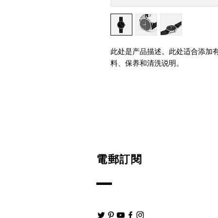
此处是产品描述。此处适合添加
料、保养和清洗说明。
電郵訂閱