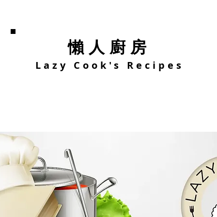
懶人廚房
Lazy Cook's Recipes