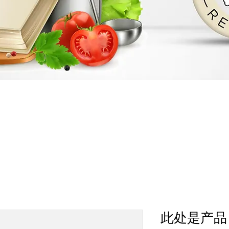
此处是产品