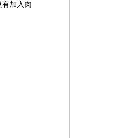
沒有加入肉