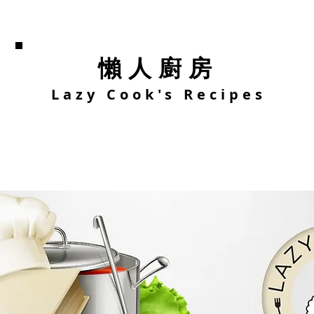
懶人廚房
Lazy Cook's Recipes