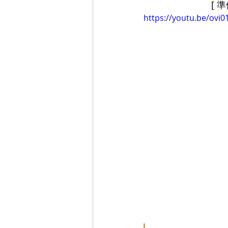
[ 
https://youtu.be/ovi