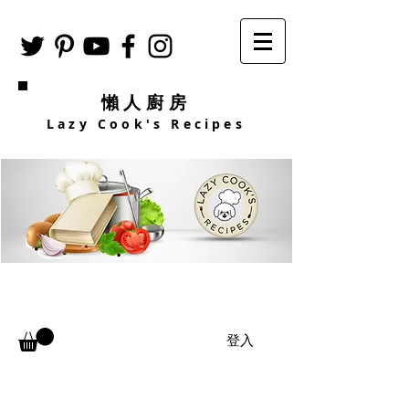
懶人廚房
Lazy Cook's Recipes
登入