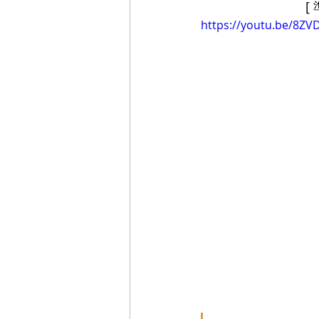
[
https://youtu.be/8ZV