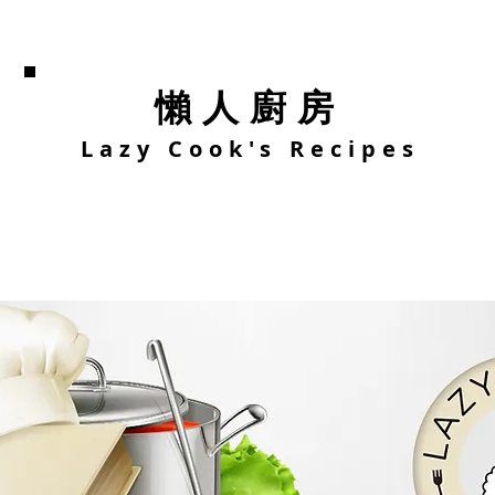
懶人廚房
Lazy Cook's Recipes