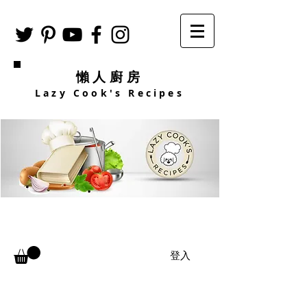
懶人廚房
Lazy Cook's Recipes
登入