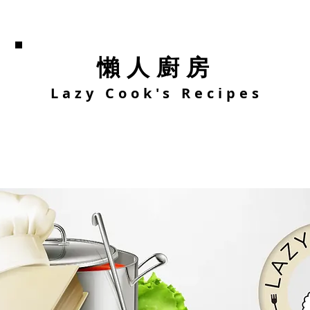
懶人廚房
Lazy Cook's Recipes