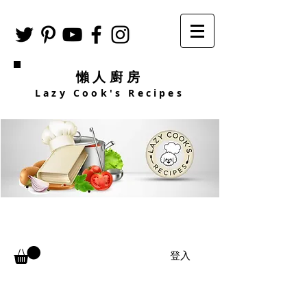
懶人廚房
Lazy Cook's Recipes
登入