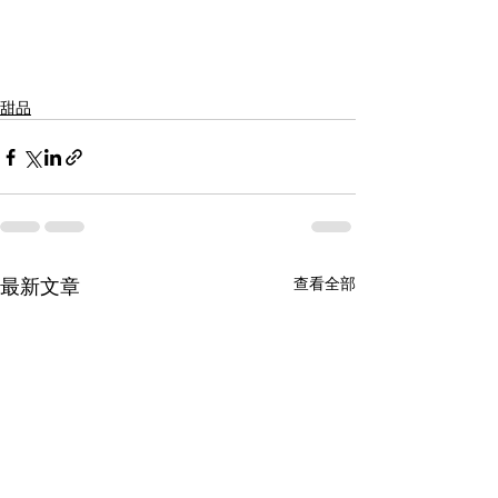
甜品
最新文章
查看全部