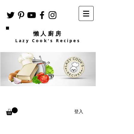
懶人廚房
Lazy Cook's Recipes
登入