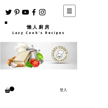
懶人廚房
Lazy Cook's Recipes
登入