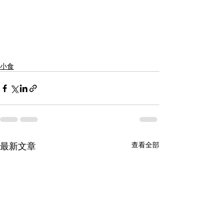
小食
最新文章
查看全部