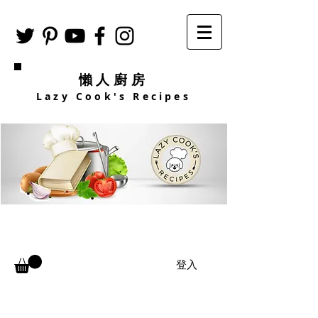
懶人廚房
Lazy Cook's Recipes
登入