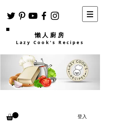
懶人廚房
Lazy Cook's Recipes
登入