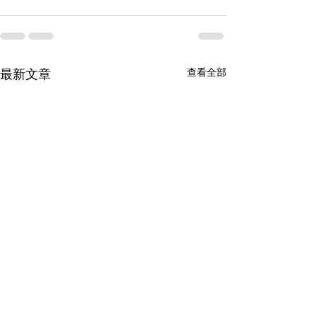
最新文章
查看全部