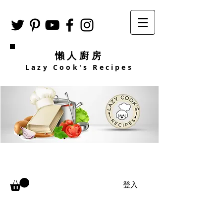
懶人廚房
Lazy Cook's Recipes
登入